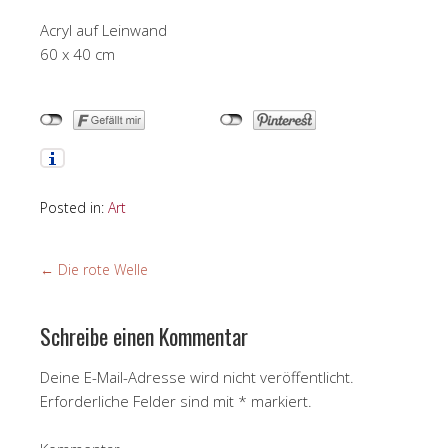
Acryl auf Leinwand
60 x 40 cm
Posted in:
Art
←
Die rote Welle
Schreibe einen Kommentar
Deine E-Mail-Adresse wird nicht veröffentlicht.
Erforderliche Felder sind mit
*
markiert.