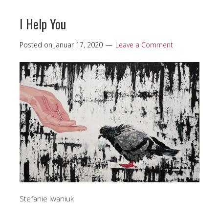
I Help You
Posted on
Januar 17, 2020
Leave a Comment
Stefanie Iwaniuk