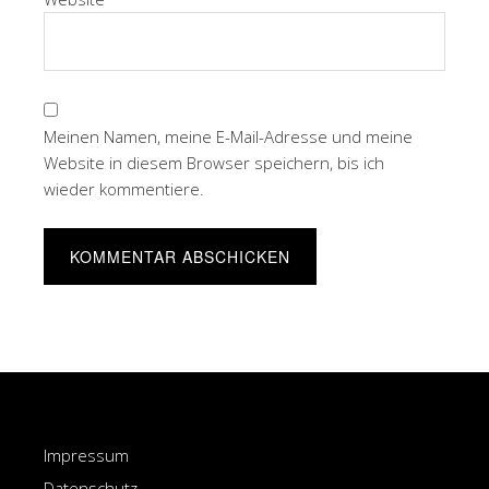
Meinen Namen, meine E-Mail-Adresse und meine
Website in diesem Browser speichern, bis ich
wieder kommentiere.
Impressum
Datenschutz