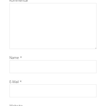
Kommentar
Name
*
E-Mail
*
Website