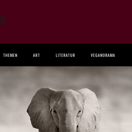
ls
THEMEN
ART
LITERATUR
VEGANORAMA