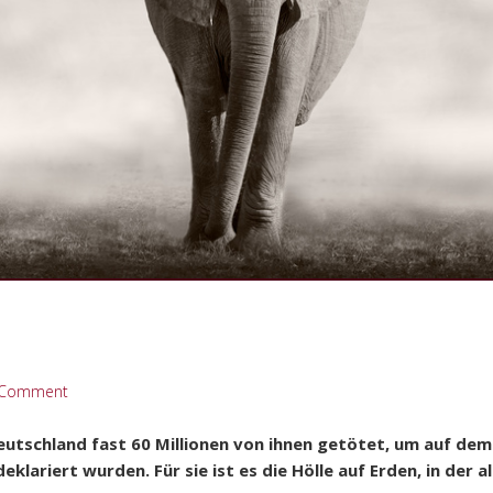
 Comment
Deutschland fast 60 Millionen von ihnen getötet, um auf dem
 deklariert wurden. Für sie ist es die Hölle auf Erden, in der 