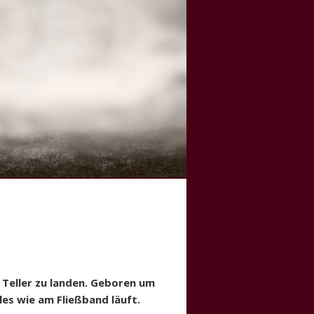
 Teller zu landen. Geboren um
alles wie am Fließband läuft.