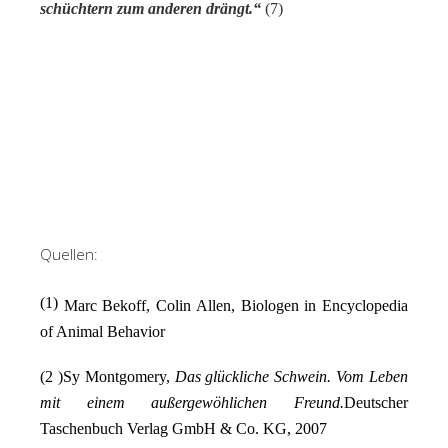
schüchtern zum anderen drängt.“
(7)
Quellen:
(1)
Marc Bekoff, Colin Allen, Biologen in Encyclopedia
of Animal Behavior
(2 )Sy Montgomery,
Das glückliche Schwein. Vom Leben
mit einem außergewöhlichen Freund.
Deutscher
Taschenbuch Verlag GmbH & Co. KG, 2007