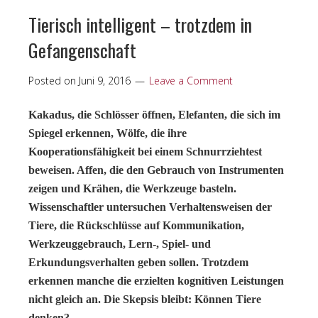
Tierisch intelligent – trotzdem in
Gefangenschaft
Posted on
Juni 9, 2016
Leave a Comment
Kakadus, die Schlösser öffnen, Elefanten, die sich im
Spiegel erkennen, Wölfe, die ihre
Kooperationsfähigkeit bei einem Schnurrziehtest
beweisen. Affen, die den Gebrauch von Instrumenten
zeigen und Krähen, die Werkzeuge basteln.
Wissenschaftler untersuchen Verhaltensweisen der
Tiere, die Rückschlüsse auf Kommunikation,
Werkzeuggebrauch, Lern-, Spiel- und
Erkundungsverhalten geben sollen. Trotzdem
erkennen manche die erzielten kognitiven Leistungen
nicht gleich an. Die Skepsis bleibt: Können Tiere
denken?