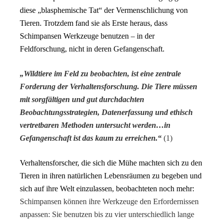
diese „blasphemische Tat“ der Vermenschlichung von
Tieren. Trotzdem fand sie als Erste heraus, dass
Schimpansen Werkzeuge benutzen – in der
Feldforschung, nicht in deren Gefangenschaft.
„Wildtiere im Feld zu beobachten, ist eine zentrale
Forderung der Verhaltensforschung. Die Tiere müssen
mit sorgfältigen und gut durchdachten
Beobachtungsstrategien, Datenerfassung und ethisch
vertretbaren Methoden untersucht werden…in
Gefangenschaft ist das kaum zu erreichen.“
(1)
Verhaltensforscher, die sich die Mühe machten sich zu den
Tieren in ihren natürlichen Lebensräumen zu begeben und
sich auf ihre Welt einzulassen, beobachteten noch mehr:
Schimpansen können ihre Werkzeuge den Erfordernissen
anpassen: Sie benutzen bis zu vier unterschiedlich lange