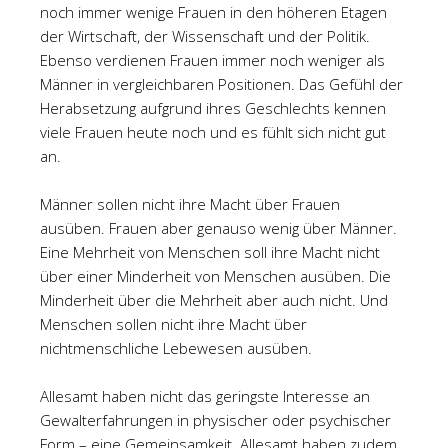
noch immer wenige Frauen in den höheren Etagen
der Wirtschaft, der Wissenschaft und der Politik.
Ebenso verdienen Frauen immer noch weniger als
Männer in vergleichbaren Positionen. Das Gefühl der
Herabsetzung aufgrund ihres Geschlechts kennen
viele Frauen heute noch und es fühlt sich nicht gut
an.
Männer sollen nicht ihre Macht über Frauen
ausüben. Frauen aber genauso wenig über Männer.
Eine Mehrheit von Menschen soll ihre Macht nicht
über einer Minderheit von Menschen ausüben. Die
Minderheit über die Mehrheit aber auch nicht. Und
Menschen sollen nicht ihre Macht über
nichtmenschliche Lebewesen ausüben.
Allesamt haben nicht das geringste Interesse an
Gewalterfahrungen in physischer oder psychischer
Form – eine Gemeinsamkeit. Allesamt haben zudem