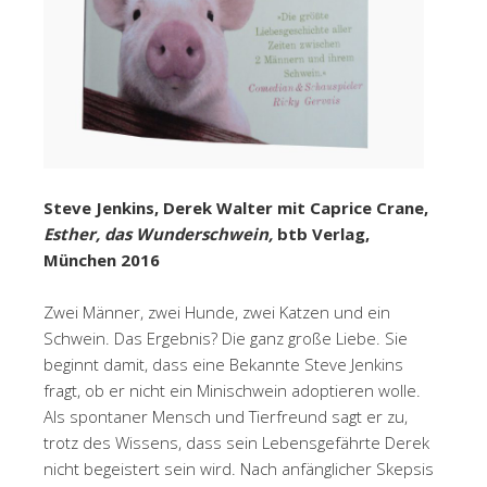
Steve Jenkins, Derek Walter mit Caprice Crane,
Esther, das Wunderschwein,
btb Verlag,
München 2016
Zwei Männer, zwei Hunde, zwei Katzen und ein
Schwein. Das Ergebnis? Die ganz große Liebe. Sie
beginnt damit, dass eine Bekannte Steve Jenkins
fragt, ob er nicht ein Minischwein adoptieren wolle.
Als spontaner Mensch und Tierfreund sagt er zu,
trotz des Wissens, dass sein Lebensgefährte Derek
nicht begeistert sein wird. Nach anfänglicher Skepsis