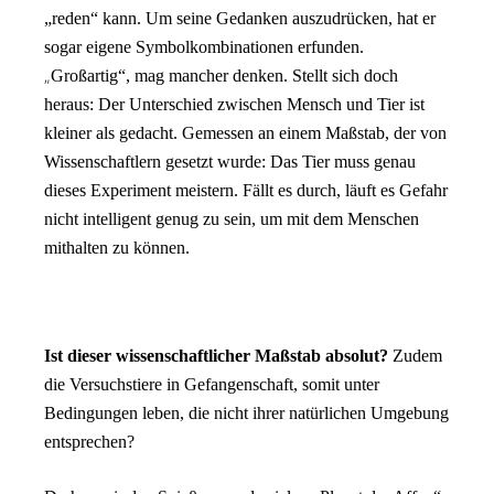
„reden“ kann. Um seine Gedanken auszudrücken, hat er
sogar eigene Symbolkombinationen erfunden.
„
Großartig“, mag mancher denken. Stellt sich doch
heraus: Der
Unterschied zwischen Mensch und Tier ist
kleiner als gedacht. Gemessen an einem Maßstab, der von
Wissenschaftlern gesetzt wurde: Das Tier muss genau
dieses Experiment meistern. Fällt es durch, läuft es Gefahr
nicht intelligent genug zu sein, um mit dem Menschen
mithalten zu können.
Ist dieser wissenschaftlicher Maßstab absolut?
Zudem
die Versuchstiere in Gefangenschaft, somit unter
Bedingungen leben, die nicht ihrer natürlichen Umgebung
entsprechen?