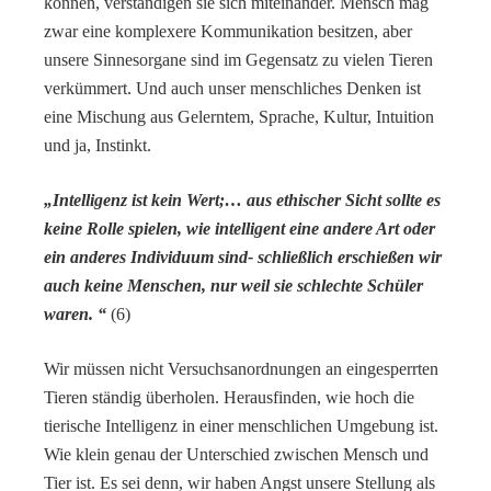
können, verständigen sie sich miteinander. Mensch mag
zwar eine komplexere Kommunikation besitzen, aber
unsere Sinnesorgane sind im Gegensatz zu vielen Tieren
verkümmert. Und auch unser menschliches Denken ist
eine Mischung aus Gelerntem, Sprache, Kultur, Intuition
und ja, Instinkt.
„Intelligenz ist kein Wert;… aus ethischer Sicht sollte es
keine Rolle spielen, wie intelligent eine andere Art oder
ein anderes Individuum sind- schließlich erschießen wir
auch keine Menschen, nur weil sie schlechte Schüler
waren. “
(6)
Wir müssen nicht Versuchsanordnungen an eingesperrten
Tieren ständig überholen. Herausfinden, wie hoch die
tierische Intelligenz in einer menschlichen Umgebung ist.
Wie klein genau der Unterschied zwischen Mensch und
Tier ist. Es sei denn, wir haben Angst unsere Stellung als