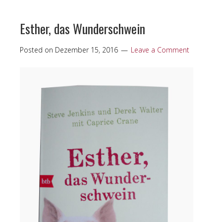
Esther, das Wunderschwein
Posted on
Dezember 15, 2016
Leave a Comment