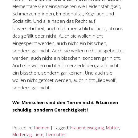
elementare Gemeinsamkeiten wie Leidensfähigkeit,
Schmerzempfinden, Emotionalität, Kognition und
Sozialität. Und alle haben das Recht auf
Unversehrtheit, auch nichtmenschliche Tiere, ob uns
das gefällt oder nicht. Auch sie wollen nicht
eingesperrt werden, auch nicht ein bisschen,
sondern gar nicht. Auch sie wollen nicht ausgebeutet
werden, auch nicht ein bisschen, sondern gar nicht.
Auch sie wollen nicht Schmerz erleiden, auch nicht
ein bisschen, sondern gar keinen. Und auch sie
wollen nicht getötet werden, auch nicht „liebevoll“,
sondern gar nicht.
Wir Menschen sind den Tieren nicht Erbarmen
schuldig, sondern Gerechtigkeit!
Posted in:
Themen
|
Tagged:
Frauenbewegung
,
Mutter
,
Muttertag
,
Tiere
,
Tiermutter