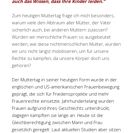
auch das Wissen, dass Ihre Kinder leiden.“
Zum heutigen Muttertag frage ich mich besonders,
warum viele den Albtraum aller Mütter, der Väter
sicherlich auch, bei anderen Müttern zulassen?
Würden wir menschliche Frauen so ausgebeutet
werden, wie diese nichtmenschlichen Mütter, würden
wir uns nicht längst mobilisieren, um für unsere
Rechte zu kämpfen, da unsere Körper doch uns
gehören?
Der Muttertag in seiner heutigen Form wurde in der
englischen und US-amerikanischen Frauenbewegung
geprägt, die sich für Friedensprojekte und mehr
Frauenrechte einsetzte. Jahrhundertelang wurden
Frauen aufgrund ihres Geschlechts unterdrückt,
dagegen kämpften sie lange an. Heute ist die
Gleichberechtigung zwischen Mann und Frau
gesetzlich geregelt. Laut aktuellen Studien aber sitzen