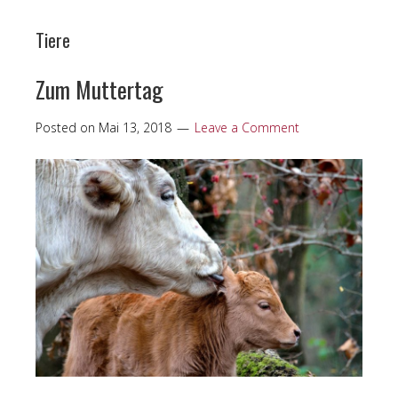
Tiere
Zum Muttertag
Posted on
Mai 13, 2018
Leave a Comment