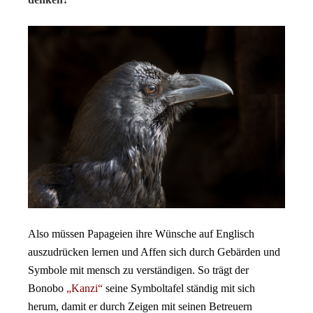
Also müssen Papageien ihre Wünsche auf Englisch
auszudrücken
lernen
und Affen sich durch Gebärden und
Symbole mit mensch zu verständigen. So trägt d
er
Bonobo
„Kanzi“
seine Symboltafel ständig mit sich
herum, damit er durch Zeigen mit seinen Betreuern