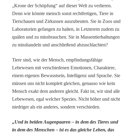
„Krone der Schöpfung“ auf dieser Welt zu verlieren.
Denn wie könnte mensch sonst rechtfertigen, Tiere in
Tierschauen und Zirkussen auszubeuten. Sie in Zoos und
Laboratorien gefangen zu halten, in Letzterem zudem zu
quälen und zu missbrauchen. Sie in Massentierhaltungen
zu misshandeln und anschließend abzuschlachten?
Tiere sind, wie der Mensch, empfindungsfähige
Lebewesen mit verschiedenen Emotionen, Charaktere,
einem eigenen Bewusstsein, Intelligenz und Sprache. Sie
müssen uns nicht komplett gleichen, genauso wie kein
Mensch exakt dem anderen gleicht. Fakt ist, wir sind alle
Lebewesen, egal welcher Spezies. Nicht höher und nicht
niedriger als ein anderes, sondern verschieden.
„Und in beiden Augenpaaren – in dem des Tieres und
in dem des Menschen – ist es das gleiche Leben, das