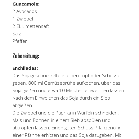
Guaca
2 Avocados
1 Zwiebel
2 EL Limettensaft
Salz
Pfeffer
Zubereitung:
Enchiladas:
Das Sojageschnetzelte in einen Topf oder Schüssel
geben. 800 ml Gemüsebrühe aufkochen, über das
Soja gießen und etwa 10 Minuten einweichen lassen.
Nach dem Einweichen das Soja durch ein Sieb
abgießen.
Die Zwiebel und die Paprika in Würfeln schneiden.
Mais und Bohnen in einem Sieb abspülen und
abtropfen lassen. Einen guten Schuss Pflanzenöl in
einer Pfanne erhitzen und das Soja dazugeben. Mit