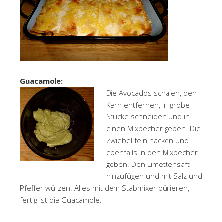
Guacamole:
Die Avocados schälen, den
Kern entfernen, in grobe
Stücke schneiden und in
einen Mixbecher geben. Die
Zwiebel fein hacken und
ebenfalls in den Mixbecher
geben. Den Limettensaft
hinzufügen und mit Salz und
Pfeffer würzen. Alles mit dem Stabmixer pürieren,
fertig ist die Guacamole.