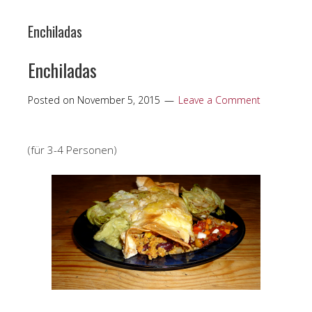
Enchiladas
Enchiladas
Posted on
November 5, 2015
Leave a Comment
(für 3-4 Personen)