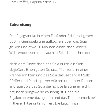
Salz, Pfeffer, Paprika edelsüß
Zubereitung:
Das Sojagranulat in einen Topf oder Schüssel geben.
600 ml Gemüsebrühe aufkochen, über das Soja
gießen und etwa 10 Minuten einweichen lassen.
Währenddessen den Lauch in Scheiben schneiden.
Nach dem Einweichen das Soja durch ein Sieb
abgießen. Einen guten Schuss Pflanzenöl in einer
Pfanne erhitzen und das Soja dazugeben. Mit Salz,
Pfeffer und Paprikapulver würzen und unter Rühren
anbraten, bis das Soja die richtige Bräune erreicht
hat, beziehungsweise knusprig ist. Dann die
Sojakochcreme dazugeben und das Tomatenmark bei
mittlerer Hitze unterrühren. Die Lauchringe