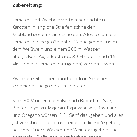
Zubereitung:
Tomaten und Zwiebeln vierteln oder achteln.
Karotten in längliche Streifen schneiden.
Knoblauchzehen klein schneiden. Alles bis auf die
Tomaten in eine große hohe Pfanne geben und mit
dem Weißwein und einem 300 ml Wasser
übergießen. Abgedeckt circa 30 Minuten (nach 15
Minuten die Tomaten dazugeben) kochen lassen.
Zwischenzeitlich den Räuchertofu in Scheiben
schneiden und goldbraun anbraten.
Nach 30 Minuten die Soße nach Bedarf mit Salz,
Pfeffer, Thymian, Majoran, Paprikapulver, Rosmarin
und Oregano würzen. 2 EL Senf dazugeben und alles
gut verrühren. Die Tofuscheiben in die Soße geben,
bei Bedarf noch Wasser und Wein dazugeben und