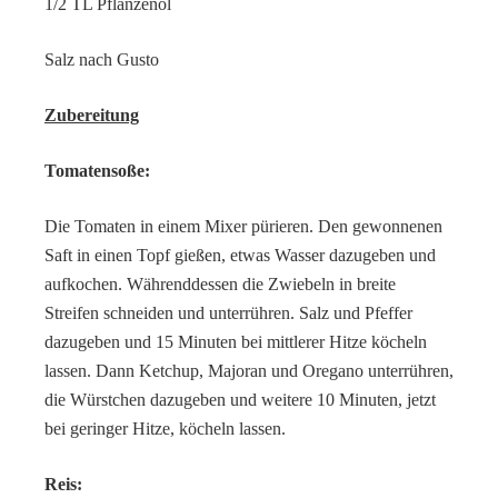
1/2 TL Pflanzenöl
Salz nach Gusto
Zubereitung
Tomatensoße:
Die Tomaten in einem Mixer pürieren. Den gewonnenen
Saft in einen Topf gießen, etwas Wasser dazugeben und
aufkochen. Währenddessen die Zwiebeln in breite
Streifen schneiden und unterrühren. Salz und Pfeffer
dazugeben und 15 Minuten bei mittlerer Hitze köcheln
lassen. Dann Ketchup, Majoran und Oregano unterrühren,
die Würstchen dazugeben und weitere 10 Minuten, jetzt
bei geringer Hitze, köcheln lassen.
Reis: