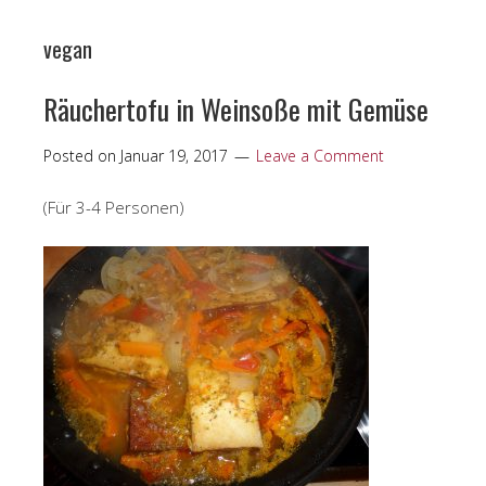
vegan
Räuchertofu in Weinsoße mit Gemüse
Posted on
Januar 19, 2017
Leave a Comment
(Für 3-4 Personen)