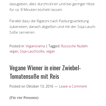
dazugeben, alles durchrühren und bei geringer Hitze
für ca. 8 Minuten köcheln lassen.
Parallel dazu die Rigatoni nach Packungsanleitung
zubereiten, danach abgießen und mit der Soja-Lauch-
Soße servieren.
Posted in:
Veganorama
|
Tagged:
Russische Nudeln
vegan
,
Soja-Lauchsoße
,
vegan
Vegane Wiener in einer Zwiebel-
Tomatensoße mit Reis
Posted on
Oktober 13, 2016
Leave a Comment
(Für vier Personen)