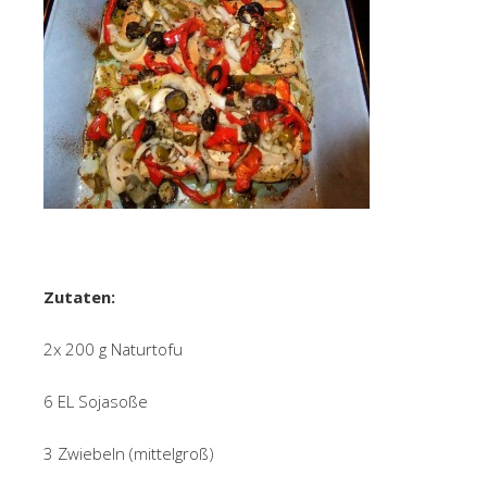
Zutaten:
2x 200 g Naturtofu
6 EL Sojasoße
3 Zwiebeln (mittelgroß)