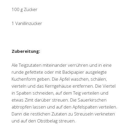
100 g Zucker
1 Vanillinzucker
Zubereitung:
Ale Teigzutaten miteinander verrühren und in eine
runde gefettete oder mit Backpapier ausgelegte
Kuchenform geben. Die Äpfel waschen, schälen,
vierteln und das Kerngehäuse entfernen. Die Viertel
in Spalten schneiden, auf dem Teig verteilen und
etwas Zimt darüber streuen. Die Sauerkirschen
abtropfen lassen und auf den Apfelspalten verteilen.
Dann die restlichen Zutaten zu Streuseln verkneten
und auf den Obstbelag streuen.