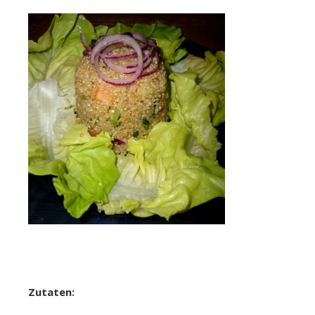
Zutaten: