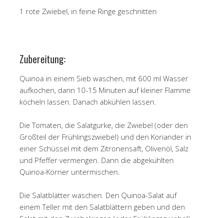
1 rote Zwiebel, in feine Ringe geschnitten
Zubereitung:
Quinoa in einem Sieb waschen, mit 600 ml Wasser
aufkochen, dann 10-15 Minuten auf kleiner Flamme
köcheln lassen. Danach abkühlen lassen.
Die Tomaten, die Salatgurke, die Zwiebel (oder den
Großteil der Frühlingszwiebel) und den Koriander in
einer Schüssel mit dem Zitronensaft, Olivenöl, Salz
und Pfeffer vermengen. Dann die abgekühlten
Quinoa-Körner untermischen.
Die Salatblätter waschen. Den Quinoa-Salat auf
einem Teller mit den Salatblättern geben und den