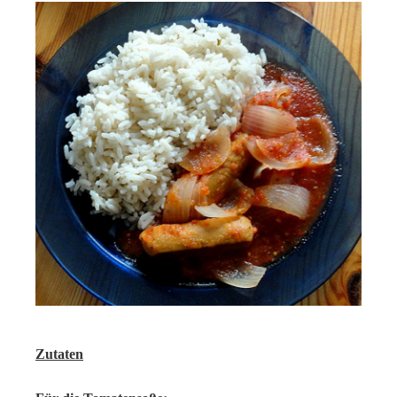
Zutaten