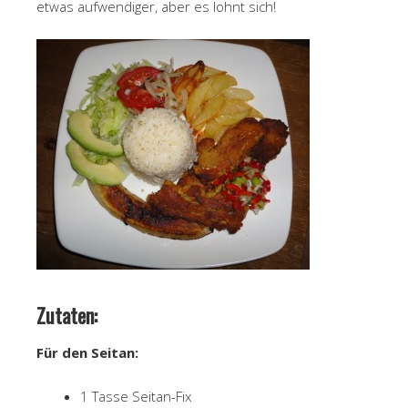
etwas aufwendiger, aber es lohnt sich!
Zutaten:
Für den Seitan:
1 Tasse Seitan-Fix