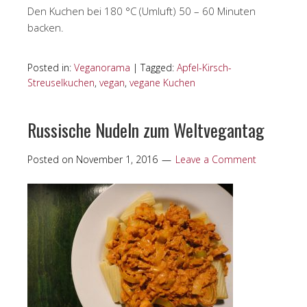
Den Kuchen bei 180 °C (Umluft) 50 – 60 Minuten
backen.
Posted in:
Veganorama
|
Tagged:
Apfel-Kirsch-
Streuselkuchen
,
vegan
,
vegane Kuchen
Russische Nudeln zum Weltvegantag
Posted on
November 1, 2016
Leave a Comment